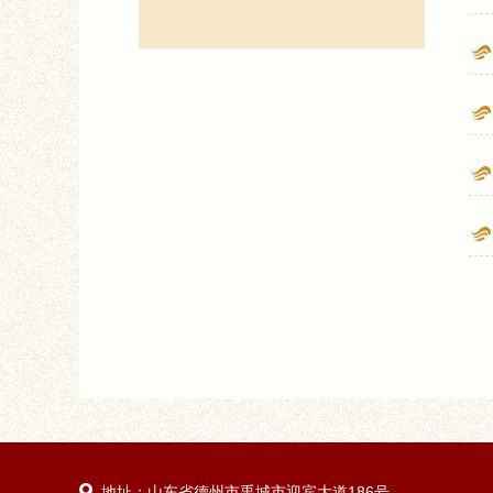
地址：山东省德州市禹城市迎宾大道186号