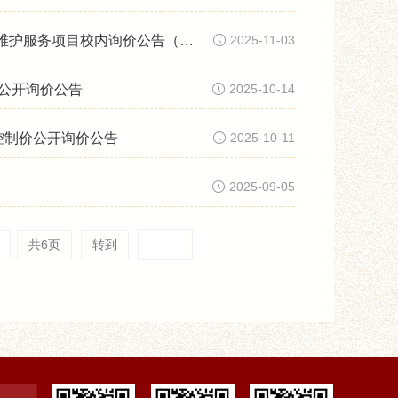
服务项目校内询价公告（非政府采购）
2025-11-03
价公开询价公告
2025-10-14
标控制价公开询价公告
2025-10-11
2025-09-05
共6页
转到