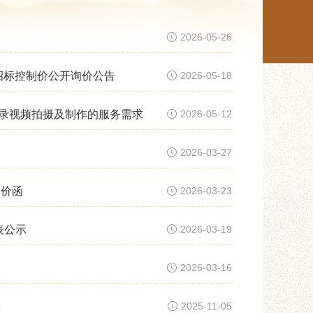
2026-05-26
 招标控制价公开询价公告
2026-05-18
实录视频拍摄及制作的服务需求
2026-05-12
2026-03-27
询价函
2026-03-23
表公示
2026-03-19
2026-03-16
表
2025-11-05