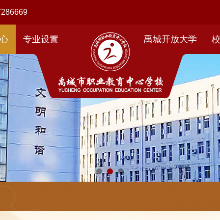
86669
心
专业设置
禹城开放大学
技术应用
新闻资讯
数字媒体技术应用
学生活动
技术应用
校报专刊
汽车检测与维修
社团活动
前教育
精彩视频
升学
子商务