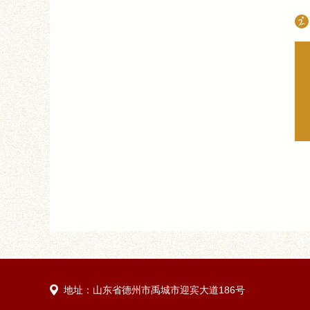
地址：山东省德州市禹城市迎宾大道186号