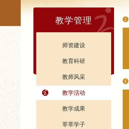
教学管理
师资建设
教育科研
教师风采
教学活动
教学成果
莘莘学子