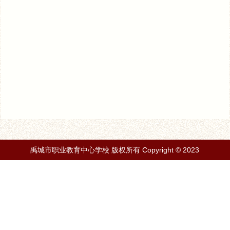
禹城市职业教育中心学校 版权所有 Copyright © 2023