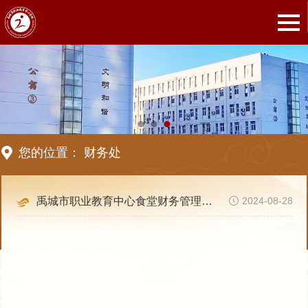
您的位置：
财务处
禹城市职业教育中心食堂财务管理办法
2024-08-28