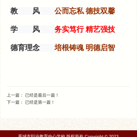
教 风
公而忘私 德技双馨
学 风
务实笃行 精艺强技
德育理念
培根铸魂
明德启智
上一篇：
已经是最后一篇！
下一篇：
已经是第一篇！
禹城市职业教育中心学校 版权所有 Copyright © 2023