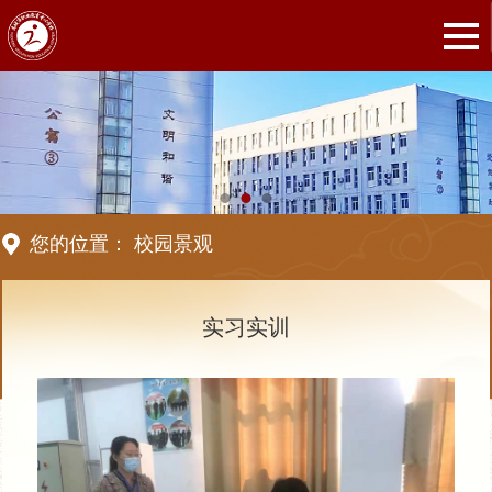
您的位置：
校园景观
实习实训