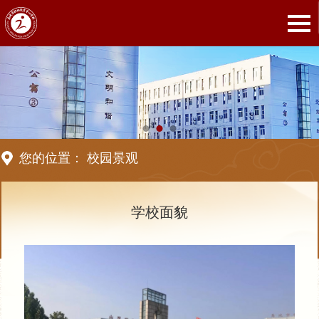
您的位置：
校园景观
学校面貌