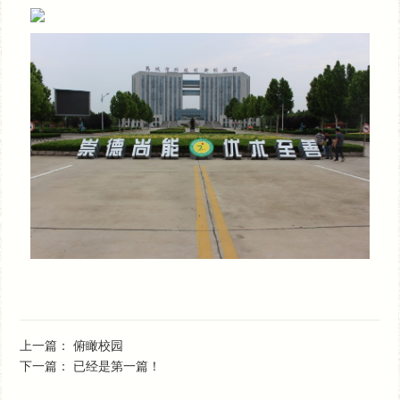
上一篇：
俯瞰校园
下一篇：
已经是第一篇！